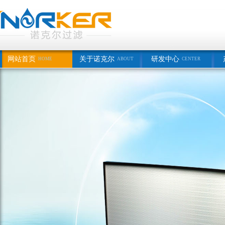
网站首页
关于诺克尔
研发中心
HOME
ABOUT
CENTER