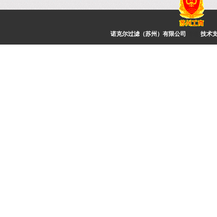
诺克尔过滤（苏州）有限公司
管理
技术