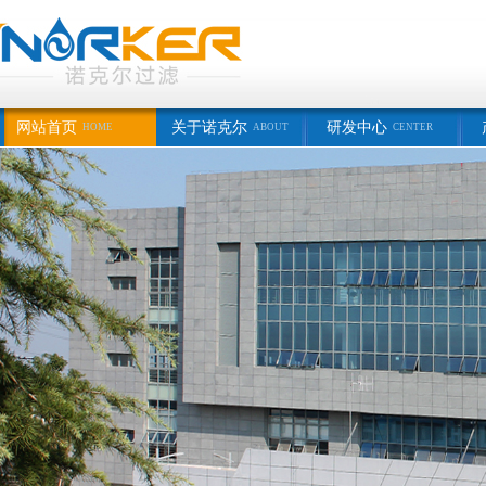
网站首页
关于诺克尔
研发中心
HOME
ABOUT
CENTER