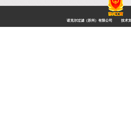
诺克尔过滤（苏州）有限公司
管理
技术